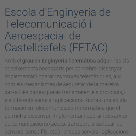
Escola d'Enginyeria de
Telecomunicació i
Aeroespacial de
Castelldefels (EETAC)
Amb el
grau en Enginyeria Telemàtica
adquiriràs els
coneixements necessaris per concebre, dissenyar,
implementar i operar les xarxes telemàtiques, així
com els mecanismes de seguretat de la mateixa
xarxa i les dades que es transmeten, els protocols, i
els diferents serveis i aplicacions. Rebràs una sòlida
formació en telecomunicació i informàtica que et
permetrà dissenyar, implementar i operar les xarxes
de comunicacions (accés, transport, àrea local, de
sensors, sense fils, etc.) i el seus serveis i aplicacions