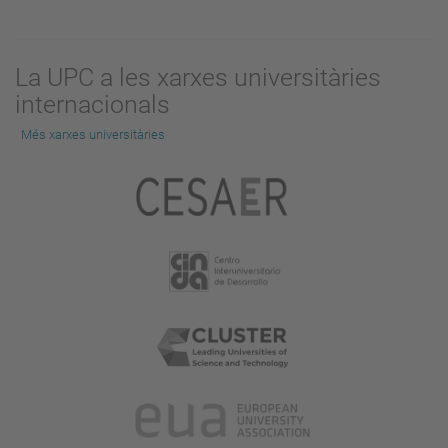
La UPC a les xarxes universitàries
internacionals
Més xarxes universitàries