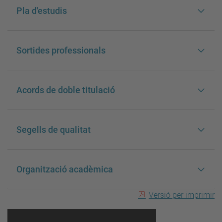
Pla d'estudis
Sortides professionals
Acords de doble titulació
Segells de qualitat
Organització acadèmica
Versió per imprimir