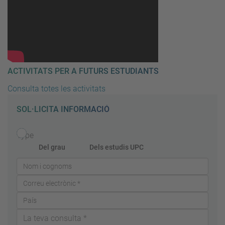
ACTIVITATS PER A FUTURS ESTUDIANTS
Consulta totes les activitats
SOL·LICITA INFORMACIÓ
Type
Del grau
Dels estudis UPC