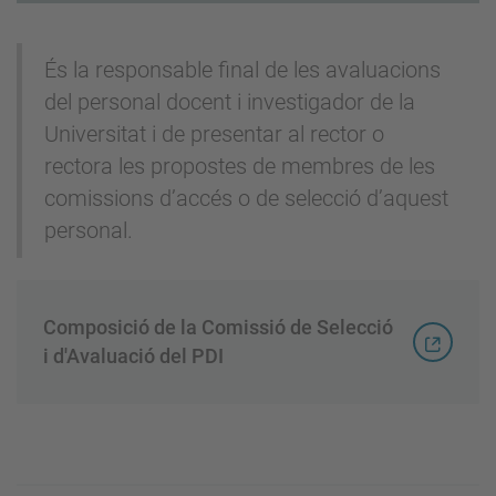
És la responsable final de les avaluacions
del personal docent i investigador de la
Universitat i de presentar al rector o
rectora les propostes de membres de les
comissions d’accés o de selecció d’aquest
personal.
Composició de la Comissió de Selecció
i d'Avaluació del PDI