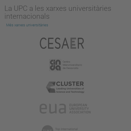
La UPC a les xarxes universitàries
internacionals
Més xarxes universitàries