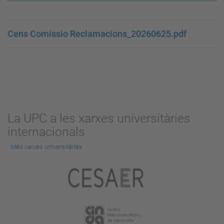
Cens Comissio Reclamacions_20260625.pdf
La UPC a les xarxes universitàries
internacionals
Més xarxes universitàries