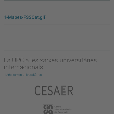
1-Mapes-FSSCat.gif
La UPC a les xarxes universitàries
internacionals
Més xarxes universitàries