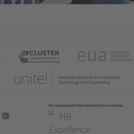
Reconeixement internacional d’excel·lència