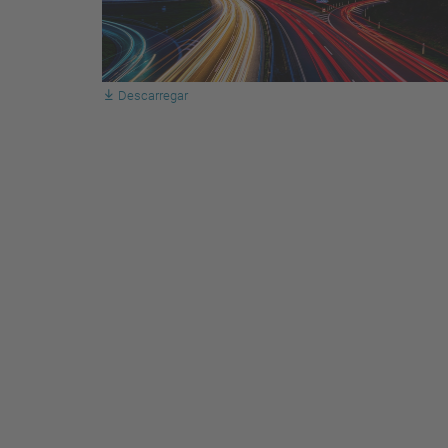
Descarregar