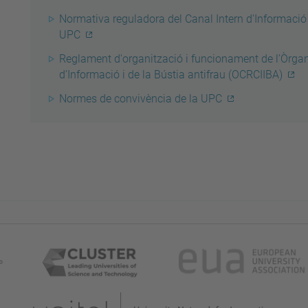
Normativa reguladora del Canal Intern d'Informació i
UPC
Reglament d'organització i funcionament de l’Òrgan 
d’Informació i de la Bústia antifrau (OCRCIIBA)
Normes de convivència de la UPC