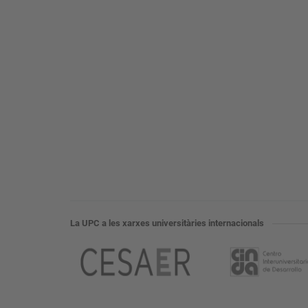
La UPC a les xarxes universitàries internacionals