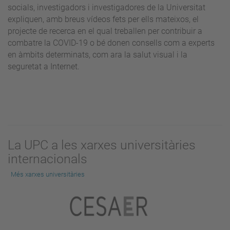
socials, investigadors i investigadores de la Universitat
expliquen, amb breus vídeos fets per ells mateixos, el
projecte de recerca en el qual treballen per contribuir a
combatre la COVID-19 o bé donen consells com a experts
en àmbits determinats, com ara la salut visual i la
seguretat a Internet.
La UPC a les xarxes universitàries
internacionals
Més xarxes universitàries