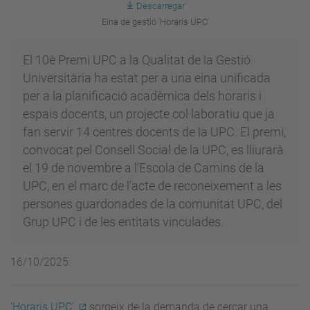
Descarregar
Eina de gestió 'Horaris UPC'
El 10è Premi UPC a la Qualitat de la Gestió
Universitària ha estat per a una eina unificada
per a la planificació acadèmica dels horaris i
espais docents, un projecte col·laboratiu que ja
fan servir 14 centres docents de la UPC. El premi,
convocat pel Consell Social de la UPC, es lliurarà
el 19 de novembre a l'Escola de Camins de la
UPC, en el marc de l'acte de reconeixement a les
persones guardonades de la comunitat UPC, del
Grup UPC i de les entitats vinculades.
16/10/2025
'Horaris UPC'
sorgeix de la demanda de cercar una