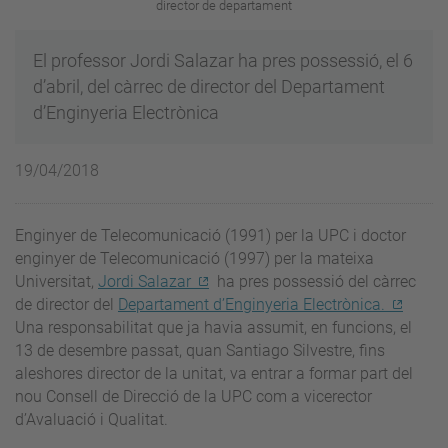
director de departament
El professor Jordi Salazar ha pres possessió, el 6
d’abril, del càrrec de director del Departament
d’Enginyeria Electrònica
19/04/2018
Enginyer de Telecomunicació (1991) per la UPC i doctor
enginyer de Telecomunicació (1997) per la mateixa
Universitat,
Jordi Salazar
ha pres possessió del càrrec
de director del
Departament d’Enginyeria Electrònica.
Una responsabilitat que ja havia assumit, en funcions, el
13 de desembre passat, quan Santiago Silvestre, fins
aleshores director de la unitat, va entrar a formar part del
nou Consell de Direcció de la UPC com a vicerector
d’Avaluació i Qualitat.