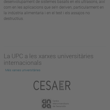
desenvolupament de sistemes basats en els ultrasons, així
com en les aplicacions que se’n deriven, particularment en
la indústria alimentaria i en el test i els assajos no
destructius.
La UPC a les xarxes universitàries
internacionals
Més xarxes universitàries