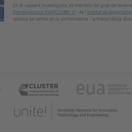
En el vessant investigador, és membre del grup de recerc
Combinatorics (GAPCOMB)
i de l'
Institut de Matemàti
recerca se centra en la combinatòria i la matemàtica disc