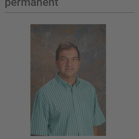
permanent