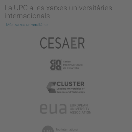
La UPC a les xarxes universitàries
internacionals
Més xarxes universitàries