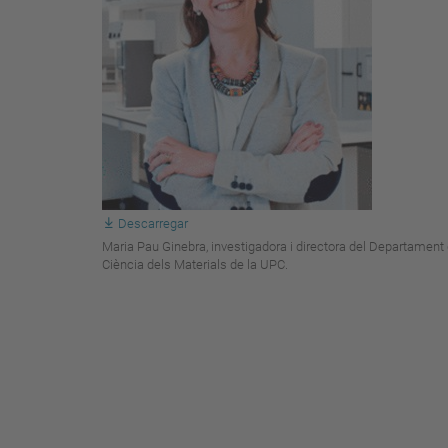
Descarregar
Maria Pau Ginebra, investigadora i directora del Departament
Ciència dels Materials de la UPC.