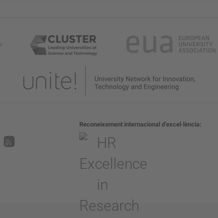
Reconeixement internacional d’excel·lència