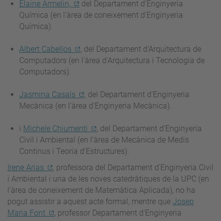
Elaine Armelin,
del Departament d’Enginyeria
Química (en l’àrea de coneixement d'Enginyeria
Química).
Albert Cabellos
, del Departament d’Arquitectura de
Computadors (en l'àrea d'Arquitectura i Tecnologia de
Computadors).
Jasmina Casals
, del Departament d’Enginyeria
Mecànica (en l’àrea d’Enginyeria Mecànica).
i
Michele Chiumenti
, del Departament d’Enginyeria
Civil i Ambiental (en l’àrea de Mecànica de Medis
Continus i Teoria d'Estructures).
Irene Arias
, professora del Departament d’Enginyeria Civil
i Ambiental i una de les noves catedràtiques de la UPC (en
l’àrea de coneixement de Matemàtica Aplicada), no ha
pogut assistir a aquest acte formal, mentre que
Josep
Maria Font
, professor Departament d'Enginyeria