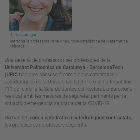
Descarregar
Retrat de la professora Irene Arias, nova catedràtica de Matemàtica
Aplicada.
Una desena de professors i set professores de la
Universitat Politècnica de Catalunya · BarcelonaTech
(UPC)
han pres possessió com a nous catedràtics i
catedràtiques de la Universitat. L’acte formal ha tingut lloc
l’11 de febrer, a la Sala de Juntes del Rectorat, a Barcelona,
realitzat amb les mesures de seguretat pertinents per la
situació d’emergència sanitària per la COVID-19.
Ho han fet,
com a catedràtics i catedràtiques contractats
,
les professores i professors següents: