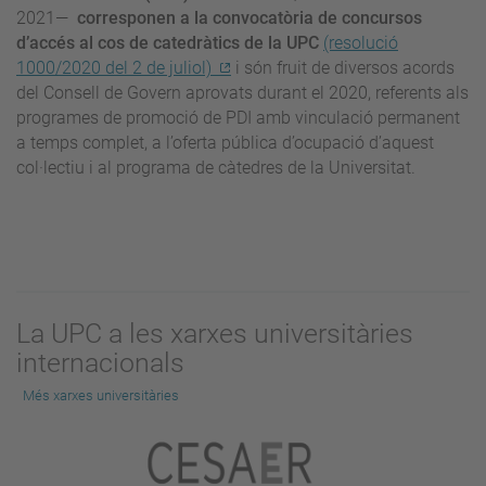
2021—
corresponen a la convocatòria de concursos
d’accés al cos de catedràtics de la UPC
(resolució
1000/2020 del 2 de juliol)
i són fruit de diversos acords
del Consell de Govern aprovats durant el 2020, referents als
programes de promoció de PDI amb vinculació permanent
a temps complet, a l’oferta pública d’ocupació d’aquest
col·lectiu i al programa de càtedres de la Universitat.
La UPC a les xarxes universitàries
internacionals
Més xarxes universitàries