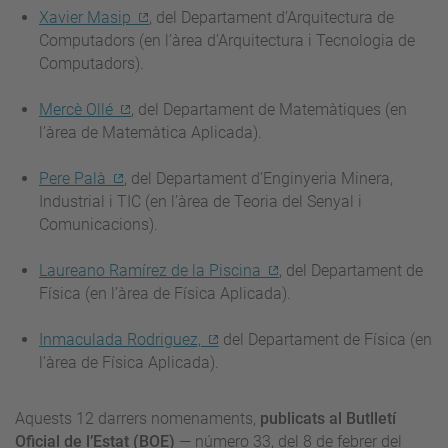
Xavier Masip
, del Departament d’Arquitectura de
Computadors (en l’àrea d’Arquitectura i Tecnologia de
Computadors).
Mercè Ollé
, del Departament de Matemàtiques (en
l’àrea de Matemàtica Aplicada).
Pere Palà
, del Departament d’Enginyeria Minera,
Industrial i TIC (en l’àrea de Teoria del Senyal i
Comunicacions).
Laureano Ramírez de la Piscina
, del Departament de
Física (en l’àrea de Física Aplicada).
Inmaculada Rodriguez,
del Departament de Física (en
l’àrea de Física Aplicada).
Aquests 12 darrers nomenaments,
publicats al Butlletí
Oficial de l’Estat (BOE)
— número 33, del 8 de febrer del