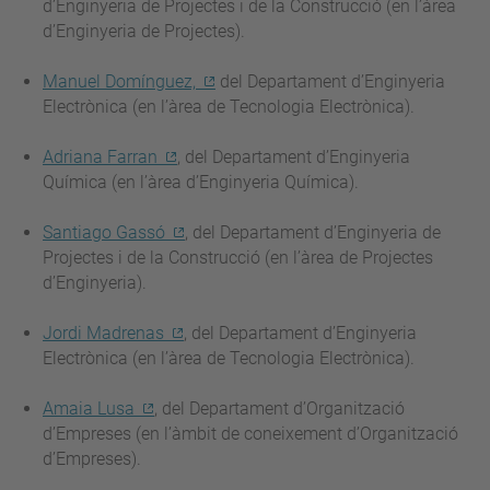
d’Enginyeria de Projectes i de la Construcció (en l’àrea
d’Enginyeria de Projectes).
Manuel Domínguez,
del Departament d’Enginyeria
Electrònica (en l’àrea de Tecnologia Electrònica).
Adriana Farran
, del Departament d’Enginyeria
Química (en l’àrea d’Enginyeria Química).
Santiago Gassó
, del Departament d’Enginyeria de
Projectes i de la Construcció (en l’àrea de Projectes
d’Enginyeria).
Jordi Madrenas
, del Departament d’Enginyeria
Electrònica (en l’àrea de Tecnologia Electrònica).
Amaia Lusa
, del Departament d’Organització
d’Empreses (en l’àmbit de coneixement d’Organització
d’Empreses).