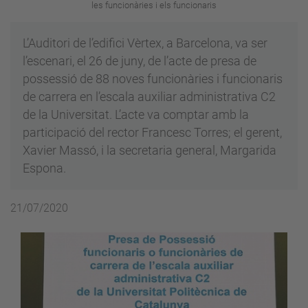
les funcionàries i els funcionaris
L’Auditori de l’edifici Vèrtex, a Barcelona, va ser
l’escenari, el 26 de juny, de l’acte de presa de
possessió de 88 noves funcionàries i funcionaris
de carrera en l’escala auxiliar administrativa C2
de la Universitat. L’acte va comptar amb la
participació del rector Francesc Torres; el gerent,
Xavier Massó, i la secretaria general, Margarida
Espona.
21/07/2020