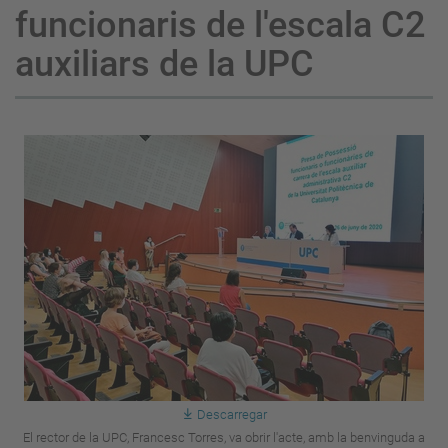
funcionaris de l'escala C2
auxiliars de la UPC
Descarregar
El rector de la UPC, Francesc Torres, va obrir l'acte, amb la benvinguda a