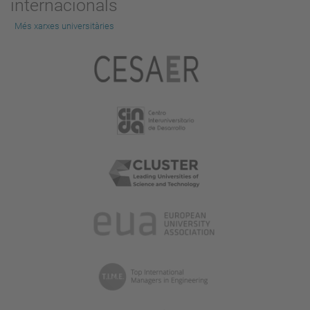
internacionals
Més xarxes universitàries