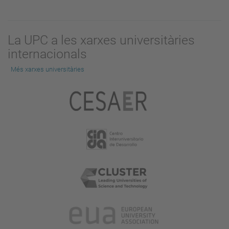
La UPC a les xarxes universitàries
internacionals
Més xarxes universitàries