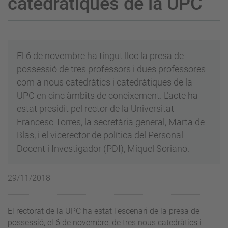
catedràtiques de la UPC
El 6 de novembre ha tingut lloc la presa de
possessió de tres professors i dues professores
com a nous catedràtics i catedràtiques de la
UPC en cinc àmbits de coneixement. L’acte ha
estat presidit pel rector de la Universitat
Francesc Torres, la secretària general, Marta de
Blas, i el vicerector de política del Personal
Docent i Investigador (PDI), Miquel Soriano.
29/11/2018
El rectorat de la UPC ha estat l’escenari de la presa de
possessió, el 6 de novembre, de tres nous catedràtics i