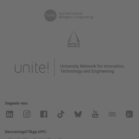
Segueix-nos
Descarrega't l'App UPC