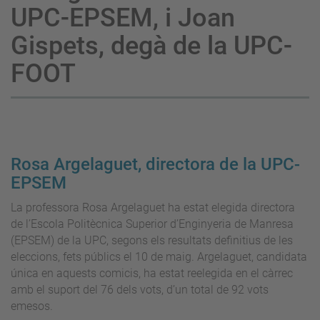
UPC-EPSEM, i Joan
Gispets, degà de la UPC-
FOOT
Rosa Argelaguet, directora de la UPC-
EPSEM
La professora Rosa Argelaguet ha estat elegida directora
de l’Escola Politècnica Superior d’Enginyeria de Manresa
(EPSEM) de la UPC, segons els resultats definitius de les
eleccions, fets públics el 10 de maig. Argelaguet, candidata
única en aquests comicis, ha estat reelegida en el càrrec
amb el suport del 76 dels vots, d’un total de 92 vots
emesos.