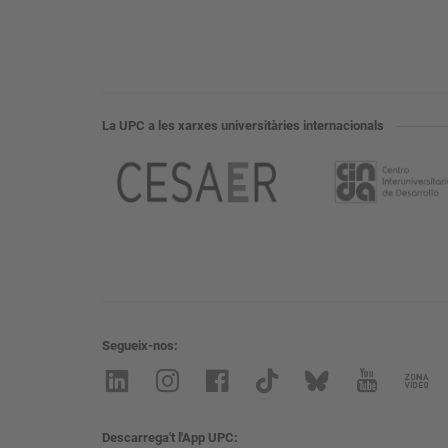
La UPC a les xarxes universitàries internacionals
Segueix-nos
Descarrega't l'App UPC