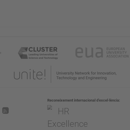
Reconeixement internacional d’excel·lència