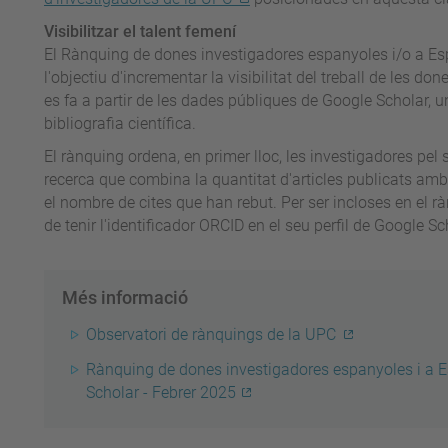
Visibilitzar el talent femení
El Rànquing de dones investigadores espanyoles i/o a Es
l'objectiu d'incrementar la visibilitat del treball de les do
es fa a partir de les dades públiques de Google Scholar, u
bibliografia científica.
El rànquing ordena, en primer lloc, les investigadores pel 
recerca que combina la quantitat d'articles publicats amb 
el nombre de cites que han rebut. Per ser incloses en el r
de tenir l'identificador ORCID en el seu perfil de Google 
Més informació
Observatori de rànquings de la UPC
Rànquing de dones investigadores espanyoles i a 
Scholar - Febrer 2025