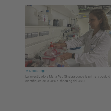
Descarregar
La investigadora Maria Pau Ginebra ocupa la primera posició
científiques de la UPC al rànquing del CSIC