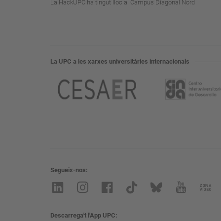
La HackUPC ha tingut lloc al Campus Diagonal Nord
La UPC a les xarxes universitàries internacionals
Segueix-nos
Descarrega't l'App UPC