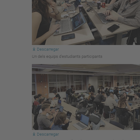
Descarregar
Un dels equips d'estudiants participants
Descarregar