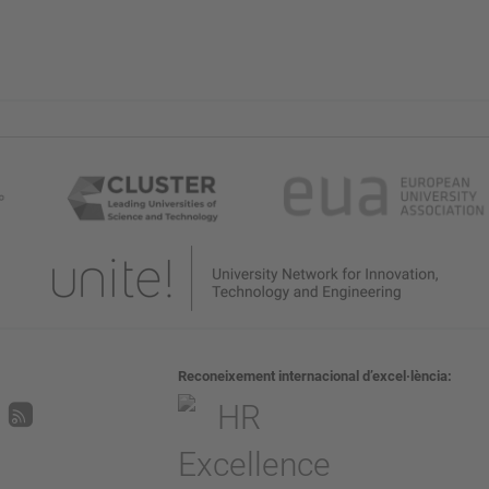
Reconeixement internacional d’excel·lència