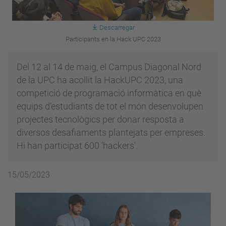
Descarregar
Participants en la Hack UPC 2023
Del 12 al 14 de maig, el Campus Diagonal Nord
de la UPC ha acollit la HackUPC 2023, una
competició de programació informàtica en què
equips d’estudiants de tot el món desenvolupen
projectes tecnològics per donar resposta a
diversos desafiaments plantejats per empreses.
Hi han participat 600 'hackers'.
15/05/2023