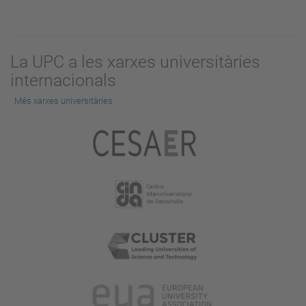
La UPC a les xarxes universitàries
internacionals
Més xarxes universitàries