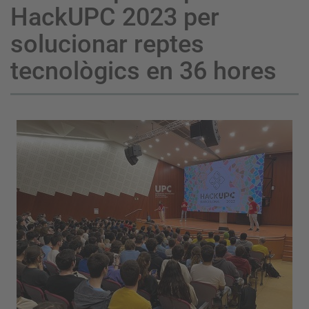
HackUPC 2023 per
solucionar reptes
tecnològics en 36 hores