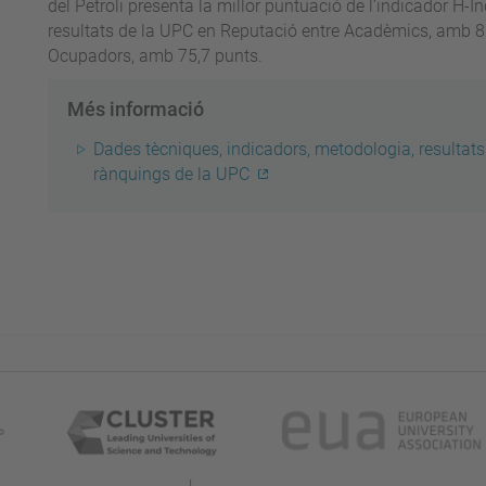
del Petroli presenta la millor puntuació de l’indicador H-Ín
resultats de la UPC en Reputació entre Acadèmics, amb 82,
Ocupadors, amb 75,7 punts.
Més informació
Dades tècniques, indicadors, metodologia, resultats 
rànquings de la UPC