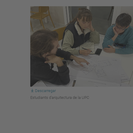
Descarregar
Estudiants d'arquitectura de la UPC