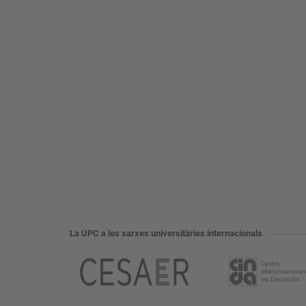
La UPC a les xarxes universitàries internacionals