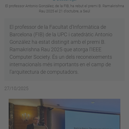
El professor Antonio González, de la FIB, ha rebut el premi B. Ramakrishna
Rau 2025 el 21 d'octubre, a Seül
El professor de la Facultat d’Informàtica de
Barcelona (FIB) de la UPC i catedràtic Antonio
González ha estat distingit amb el premi B.
Ramakrishna Rau 2025 que atorga l’IEEE
Computer Society. És un dels reconeixements
internacionals més importants en el camp de
l’arquitectura de computadors.
27/10/2025