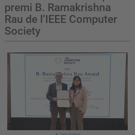
premi B. Ramakrishna
Rau de l’IEEE Computer
Society
Descarregar