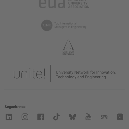
Segueix-nos