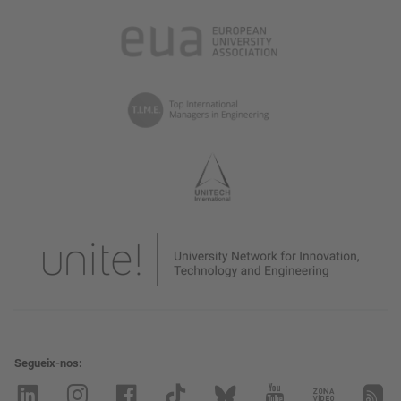
Segueix-nos