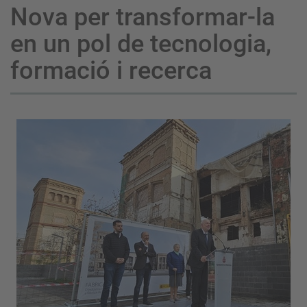
Nova per transformar-la
en un pol de tecnologia,
formació i recerca