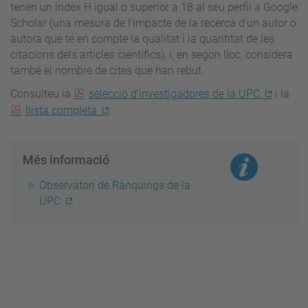
tenen un índex H igual o superior a 18 al seu perfil a Google
Scholar (una mesura de l’impacte de la recerca d’un autor o
autora que té en compte la qualitat i la quantitat de les
citacions dels articles científics), i, en segon lloc, considera
també el nombre de cites que han rebut.
Consulteu la
selecció d’investigadores de la UPC
i la
llista completa
.
Més informació
Observatori de Rànquings de la
UPC