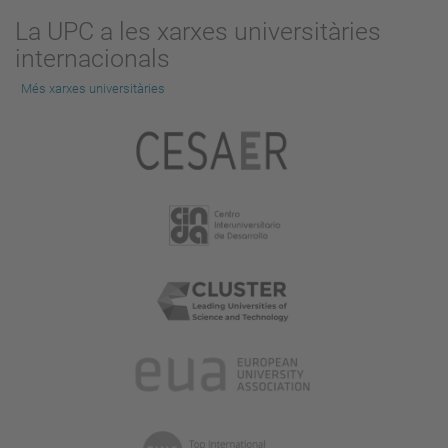
La UPC a les xarxes universitàries
internacionals
Més xarxes universitàries