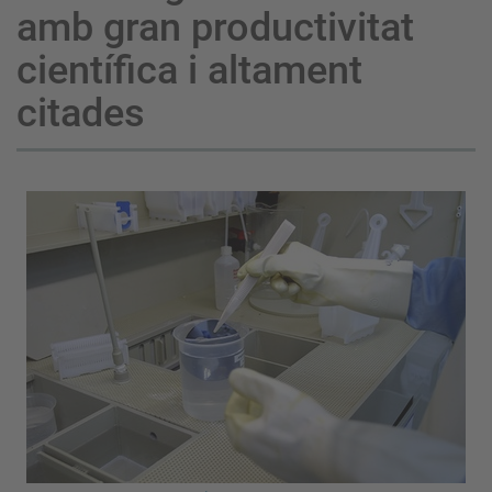
amb gran productivitat
científica i altament
citades