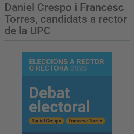
Daniel Crespo i Francesc
Torres, candidats a rector
de la UPC