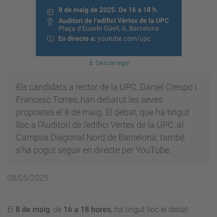
Descarregar
Els candidats a rector de la UPC, Daniel Crespo i
Francesc Torres, han debatut les seves
propostes el 8 de maig. El debat, que ha tingut
lloc a l’Auditori de l’edifici Vèrtex de la UPC, al
Campus Diagonal Nord de Barcelona, també
s'ha pogut seguir en directe per YouTube.
08/05/2025
El
8 de maig
, de
16 a 18 hores
, ha tingut lloc el debat