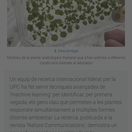
Descarregar
Mostres de la planta 'arabidopsis thaliana' que s'han sotmès a diferents
condicions d’estrès al laboratori
Un equip de recerca internacional liderat per la
UPC ha fet servir tècniques avançades de
‘machine learning’ per identificar, per primera
vegada, els gens clau que permeten a les plantes
respondre simultàniament a múltiples formes
d’estrès ambiental. La recerca, publicada a la
revista 'Nature Communications', demostra un