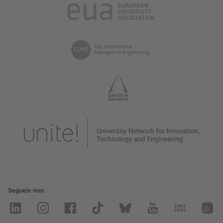
Segueix-nos