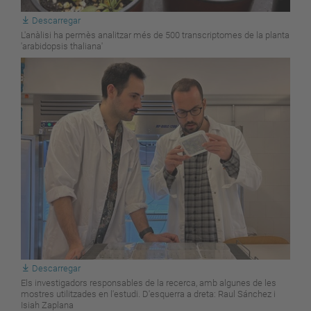
Descarregar
L'anàlisi ha permès analitzar més de 500 transcriptomes de la planta
'arabidopsis thaliana'
Descarregar
Els investigadors responsables de la recerca, amb algunes de les
mostres utilitzades en l'estudi. D'esquerra a dreta: Raul Sánchez i
Isiah Zaplana