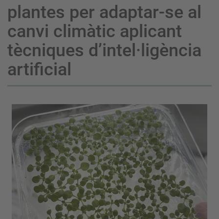
plantes per adaptar-se al
canvi climàtic aplicant
tècniques d’intel·ligència
artificial