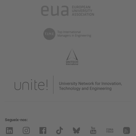
Segueix-nos