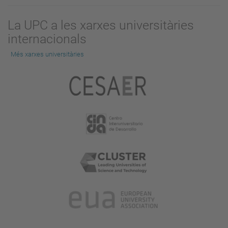
La UPC a les xarxes universitàries
internacionals
Més xarxes universitàries