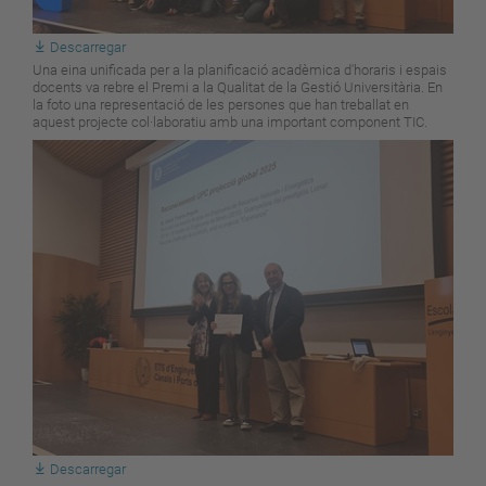
Descarregar
Una eina unificada per a la planificació acadèmica d'horaris i espais
docents va rebre el Premi a la Qualitat de la Gestió Universitària. En
la foto una representació de les persones que han treballat en
aquest projecte col·laboratiu amb una important component TIC.
Descarregar