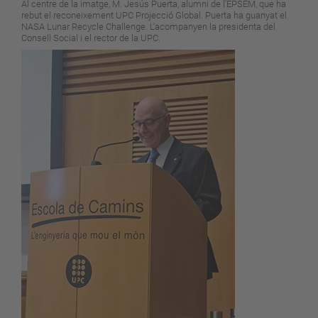
Al centre de la imatge, M. Jesús Puerta, alumni de l'EPSEM, que ha
rebut el reconeixement UPC Projecció Global. Puerta ha guanyat el
NASA Lunar Recycle Challenge. L'acompanyen la presidenta del
Consell Social i el rector de la UPC.