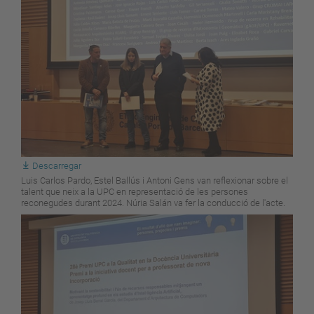
Descarregar
Luis Carlos Pardo, Estel Ballús i Antoni Gens van reflexionar sobre el
talent que neix a la UPC en representació de les persones
reconegudes durant 2024. Núria Salán va fer la conducció de l'acte.