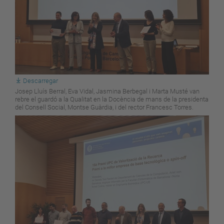
Descarregar
Josep Lluís Berral, Eva Vidal, Jasmina Berbegal i Marta Musté van
rebre el guardó a la Qualitat en la Docència de mans de la presidenta
del Consell Social, Montse Guàrdia, i del rector Francesc Torres.