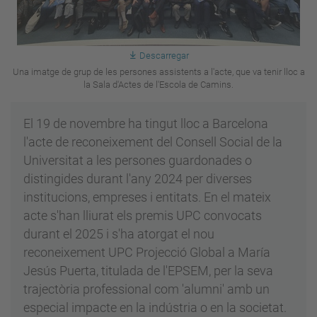
Descarregar
Una imatge de grup de les persones assistents a l'acte, que va tenir lloc a
la Sala d'Actes de l'Escola de Camins.
El 19 de novembre ha tingut lloc a Barcelona
l'acte de reconeixement del Consell Social de la
Universitat a les persones guardonades o
distingides durant l'any 2024 per diverses
institucions, empreses i entitats. En el mateix
acte s'han lliurat els premis UPC convocats
durant el 2025 i s'ha atorgat el nou
reconeixement UPC Projecció Global a María
Jesús Puerta, titulada de l'EPSEM, per la seva
trajectòria professional com 'alumni' amb un
especial impacte en la indústria o en la societat.