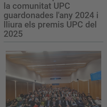
la comunitat UPC
guardonades l'any 2024 i
lliura els premis UPC del
2025