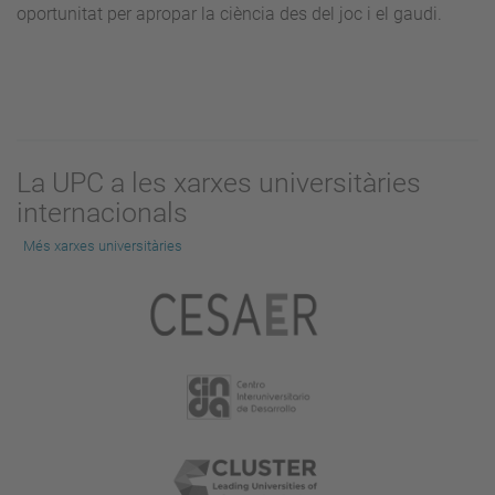
oportunitat per apropar la ciència des del joc i el gaudi.
La UPC a les xarxes universitàries
internacionals
Més xarxes universitàries