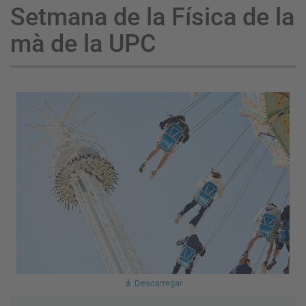
Setmana de la Física de la
mà de la UPC
Descarregar