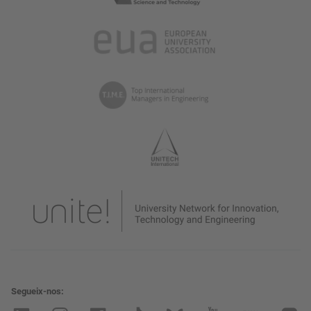
Segueix-nos