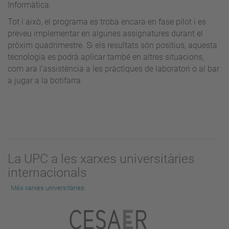
Informàtica.
Tot i això, el programa es troba encara en fase pilot i es
preveu implementar en algunes assignatures durant el
pròxim quadrimestre. Si els resultats són positius, aquesta
tecnologia es podrà aplicar també en altres situacions,
com ara l’assistència a les pràctiques de laboratori o al bar
a jugar a la botifarra.
La UPC a les xarxes universitàries
internacionals
Més xarxes universitàries