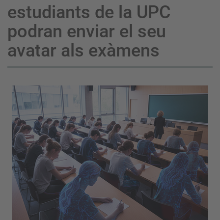
estudiants de la UPC
podran enviar el seu
avatar als exàmens