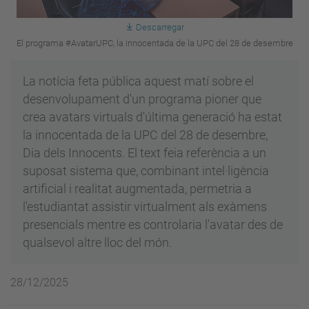
Descarregar
El programa #AvatarUPC, la innocentada de la UPC del 28 de desembre
La notícia feta pública aquest matí sobre el
desenvolupament d'un programa pioner que
crea avatars virtuals d'última generació ha estat
la innocentada de la UPC del 28 de desembre,
Dia dels Innocents. El text feia referència a un
suposat sistema que, combinant intel·ligència
artificial i realitat augmentada, permetria a
l'estudiantat assistir virtualment als exàmens
presencials mentre es controlaria l'avatar des de
qualsevol altre lloc del món.
28/12/2025