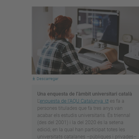
Descarregar
Una enquesta de l’àmbit universitari català
L’
enquesta de l’AQU Catalunya
es fa a
persones titulades que fa tres anys van
acabar els estudis universitaris. És triennal
(des del 2001) i la del 2020 és la setena
edició, en la qual han participat totes les
universitats catalanes –públiques i privades–