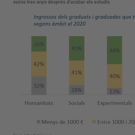
euros tres anys després d’acabar els estudis
.