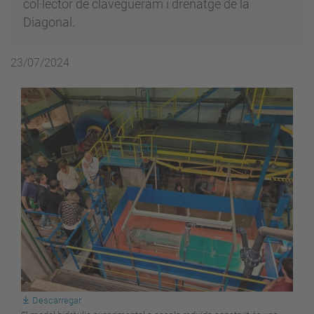
col·lector de clavegueram i drenatge de la
Diagonal.
23/07/2024
Descarregar