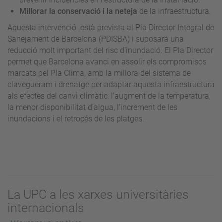
Millorar la conservació i la neteja
de la infraestructura.
Aquesta intervenció està prevista al Pla Director Integral de
Sanejament de Barcelona (PDISBA) i suposarà una
reducció molt important del risc d’inundació. El Pla Director
permet que Barcelona avanci en assolir els compromisos
marcats pel Pla Clima, amb la millora del sistema de
clavegueram i drenatge per adaptar aquesta infraestructura
als efectes del canvi climàtic: l’augment de la temperatura,
la menor disponibilitat d’aigua, l’increment de les
inundacions i el retrocés de les platges.
La UPC a les xarxes universitàries
internacionals