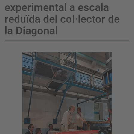
experimental a escala
reduïda del col·lector de
la Diagonal