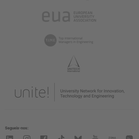
Segueix-nos