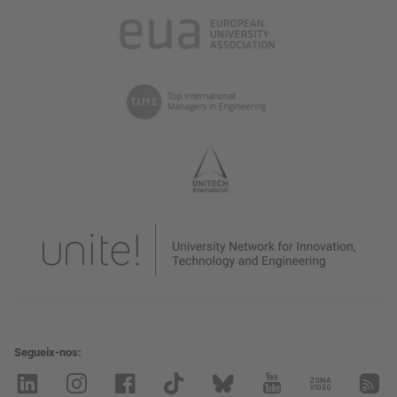
Segueix-nos