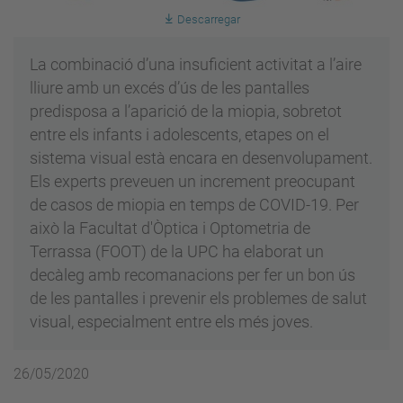
Descarregar
La combinació d’una insuficient activitat a l’aire
lliure amb un excés d’ús de les pantalles
predisposa a l’aparició de la miopia, sobretot
entre els infants i adolescents, etapes on el
sistema visual està encara en desenvolupament.
Els experts preveuen un increment preocupant
de casos de miopia en temps de COVID-19. Per
això la Facultat d'Òptica i Optometria de
Terrassa (FOOT) de la UPC ha elaborat un
decàleg amb recomanacions per fer un bon ús
de les pantalles i prevenir els problemes de salut
visual, especialment entre els més joves.
26/05/2020