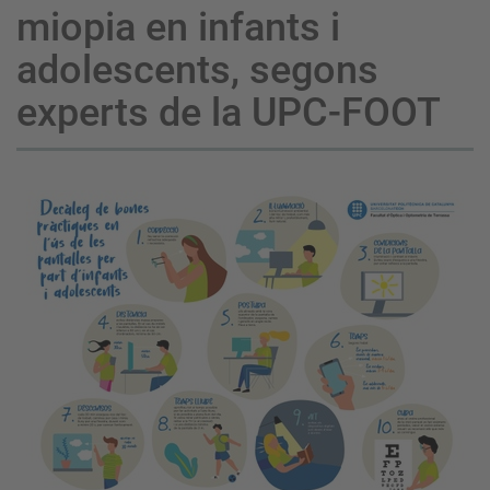
miopia en infants i
adolescents, segons
experts de la UPC-FOOT