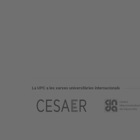
La UPC a les xarxes universitàries internacionals