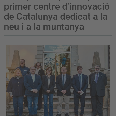
primer centre d’innovació
de Catalunya dedicat a la
neu i a la muntanya