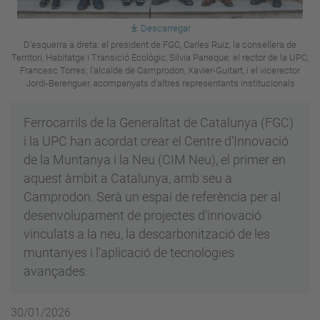
Descarregar
D'esquerra a dreta: el president de FGC, Carles Ruiz; la consellera de
Territori, Habitatge i Transició Ecològic, Silvia Paneque; el rector de la UPC,
Francesc Torres; l'alcalde de Camprodon, Xavier-Guitart, i el vicerector
Jordi-Berenguer, acompanyats d'altres representants institucionals
Ferrocarrils de la Generalitat de Catalunya (FGC)
i la UPC han acordat crear el Centre d’Innovació
de la Muntanya i la Neu (CIM Neu), el primer en
aquest àmbit a Catalunya, amb seu a
Camprodon. Serà un espai de referència per al
desenvolupament de projectes d’innovació
vinculats a la neu, la descarbonització de les
muntanyes i l’aplicació de tecnologies
avançades.
30/01/2026