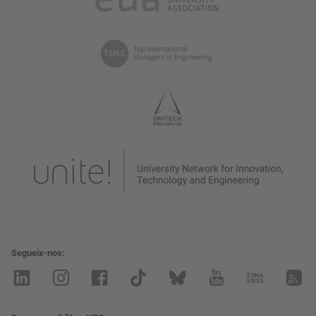
Segueix-nos