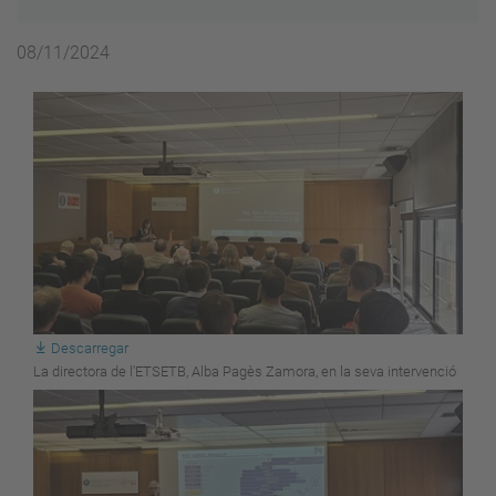
08/11/2024
Descarregar
La directora de l'ETSETB, Alba Pagès Zamora, en la seva intervenció