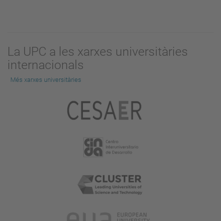
La UPC a les xarxes universitàries
internacionals
Més xarxes universitàries