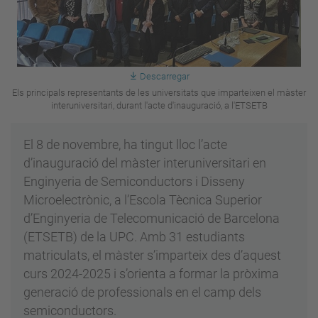
Descarregar
Els principals representants de les universitats que imparteixen el màster
interuniversitari, durant l'acte d'inauguració, a l'ETSETB
El 8 de novembre, ha tingut lloc l’acte
d’inauguració del màster interuniversitari en
Enginyeria de Semiconductors i Disseny
Microelectrònic, a l’Escola Tècnica Superior
d’Enginyeria de Telecomunicació de Barcelona
(ETSETB) de la UPC. Amb 31 estudiants
matriculats, el màster s’imparteix des d’aquest
curs 2024-2025 i s’orienta a formar la pròxima
generació de professionals en el camp dels
semiconductors.