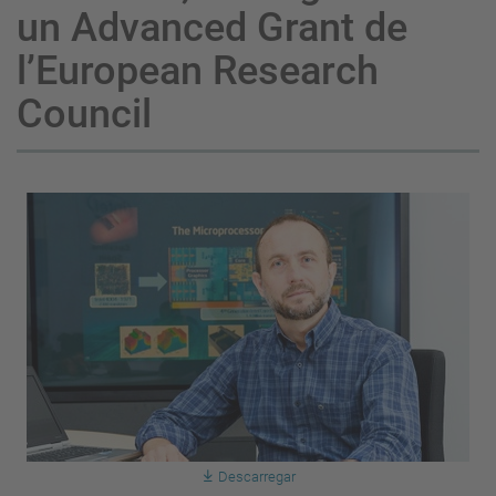
un Advanced Grant de
l’European Research
Council
Descarregar