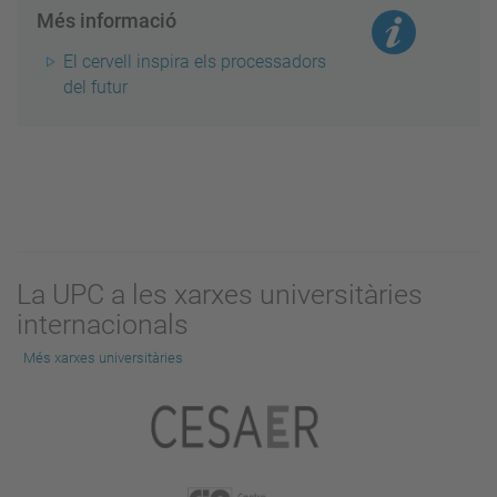
Més informació
El cervell inspira els processadors
del futur
La UPC a les xarxes universitàries
internacionals
Més xarxes universitàries