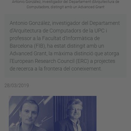
Antonio González, investigador del Departament d'Arquitectura de
Computadors, distingit amb un Advanced Grant
Antonio González, investigador del Departament
d’Arquitectura de Computadors de la UPC i
professor a la Facultat d’Informàtica de
Barcelona (FIB), ha estat distingit amb un
Advanced Grant, la màxima distinció que atorga
l’European Research Council (ERC) a projectes
de recerca a la frontera del coneixement.
28/03/2019