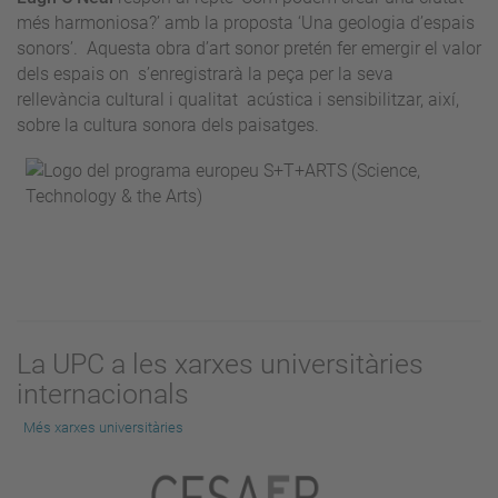
més harmoniosa?’ amb la proposta ‘Una geologia d’espais
sonors’. Aquesta obra d’art sonor pretén fer emergir el valor
dels espais on s’enregistrarà la peça per la seva
rellevància cultural i qualitat acústica i sensibilitzar, així,
sobre la cultura sonora dels paisatges.
La UPC a les xarxes universitàries
internacionals
Més xarxes universitàries