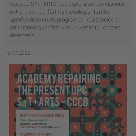
europeu S+T+ARTS, que exploraran les relacions
entre la ciència, l’art i la tecnologia. També
aprofundiran en els programes i residències en
art i ciència que ofereixen universitats i centres
de recerca.
13/10/2022