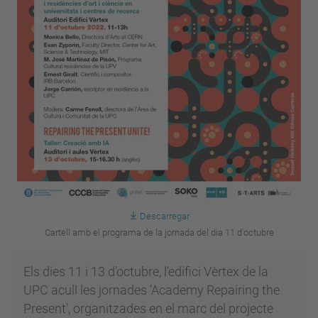
Descarregar
Cartell amb el programa de la jornada del dia 11 d'octubre
Els dies 11 i 13 d'octubre, l'edifici Vèrtex de la
UPC acull les jornades 'Academy Repairing the
Present', organitzades en el marc del projecte