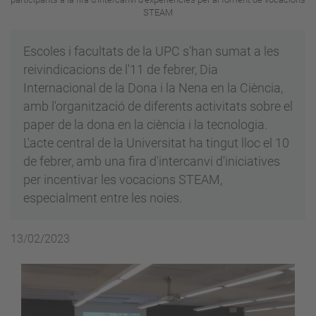
STEAM
Escoles i facultats de la UPC s'han sumat a les
reivindicacions de l'11 de febrer, Dia
Internacional de la Dona i la Nena en la Ciència,
amb l'organització de diferents activitats sobre el
paper de la dona en la ciència i la tecnologia.
L'acte central de la Universitat ha tingut lloc el 10
de febrer, amb una fira d'intercanvi d'iniciatives
per incentivar les vocacions STEAM,
especialment entre les noies.
13/02/2023