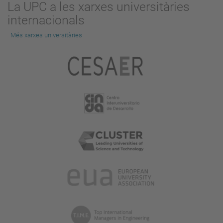
La UPC a les xarxes universitàries
internacionals
Més xarxes universitàries