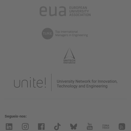
Segueix-nos