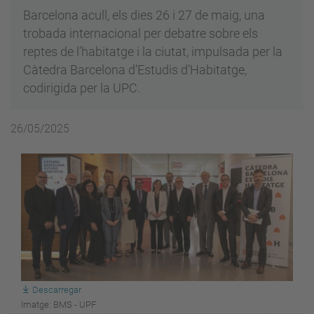
Barcelona acull, els dies 26 i 27 de maig, una
trobada internacional per debatre sobre els
reptes de l’habitatge i la ciutat, impulsada per la
Càtedra Barcelona d’Estudis d’Habitatge,
codirigida per la UPC.
26/05/2025
Descarregar
Imatge: BMS - UPF