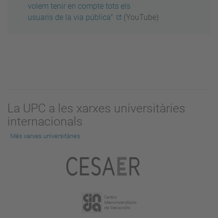
volem tenir en compte tots els
usuaris de la via pública"
(YouTube)
La UPC a les xarxes universitàries
internacionals
Més xarxes universitàries