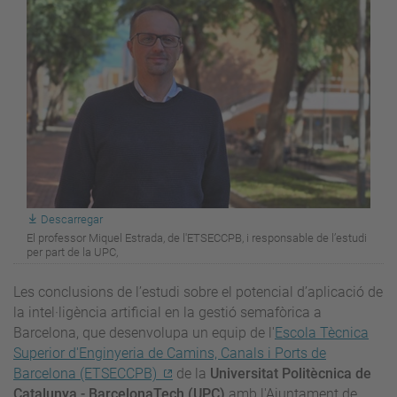
Descarregar
El professor Miquel Estrada, de l'ETSECCPB, i responsable de l’estudi
per part de la UPC,
Les conclusions de l’estudi sobre el potencial d’aplicació de
la intel·ligència artificial en la gestió semafòrica a
Barcelona, que desenvolupa un equip de l'
Escola Tècnica
Superior d'Enginyeria de Camins, Canals i Ports de
Barcelona (ETSECCPB)
de la
Universitat Politècnica de
Catalunya - BarcelonaTech (UPC)
amb l'Ajuntament de