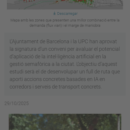
Descarregar
Mapa amb les zones que presenten una millor combinació entre la
demanda (flux viari) i el marge de maniobra
L’Ajuntament de Barcelona i la UPC han aprovat
la signatura d’un conveni per avaluar el potencial
d’aplicació de la intel·ligència artificial en la
gestió semafòrica a la ciutat. L’objectiu d’aquest
estudi serà el de desenvolupar un full de ruta que
aporti accions concretes basades en IA en
corredors i serveis de transport concrets.
29/10/2025