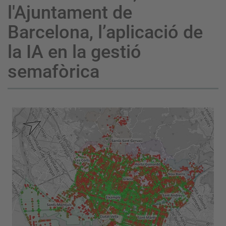
l'Ajuntament de
Barcelona, l’aplicació de
la IA en la gestió
semafòrica