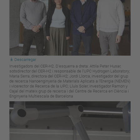
Descarregar
Investigadors del CER-H2. D'esquerra a dreta: Attila Peter Husar,
sotsdirector del CER-H2 i responsable de l'UPC Hydrogen Laboratory;
Maria Serra, directora del CER-H2; Jordi Llorca, investigador del grup
de recerca Nanoenginyeria de Materials Aplicats a l’Energia (NEMEN)
i vicerector de Recerca de la UPC; Lluís Soler, investigador Ramon y
Cajal del mateix grup de recerca i del Centre de Recerca en Ciència i
Enginyeria Multiescala de Barcelona