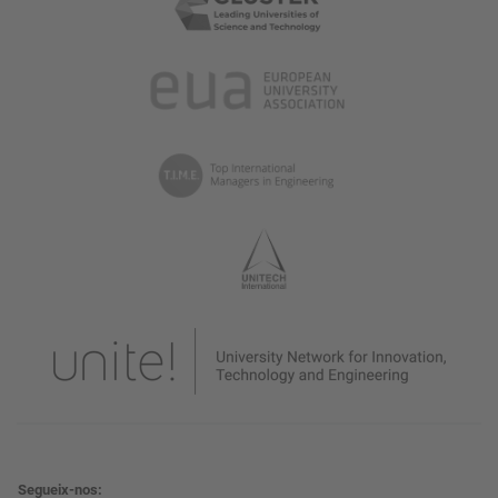
Segueix-nos