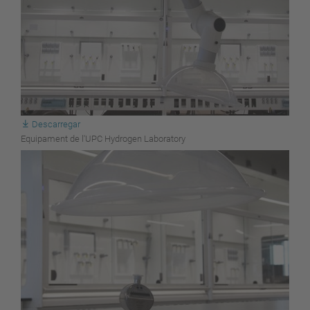
Descarregar
Equipament de l'UPC Hydrogen Laboratory