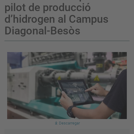
pilot de producció
d’hidrogen al Campus
Diagonal-Besòs
Descarregar