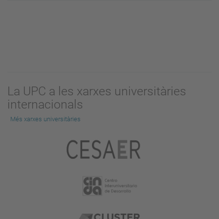
La UPC a les xarxes universitàries
internacionals
Més xarxes universitàries