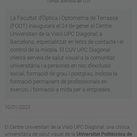
Tomàs, directora del CUV
La Facultat d’Òptica i Optometria de Terrassa
(FOOT) inaugurarà el 24 de gener el Centre
Universitari de la Visió UPC Diagonal, a
Barcelona, especialitzat en lents de contacte i el
control de la miopia. El CUV UPC Diagonal
oferirà serveis de salut visual a la comunitat
universitària i a persones en risc d’exclusió
social, formació de grau i postgrau, inclosa la
formació permanent de professionals en
exercici, i formació a mida per a empreses.
10/01/2023
El Centre Universitari de la Visió UPC Diagonal, una clínica
universitària de salut visual de la
Universitat Politècnica de