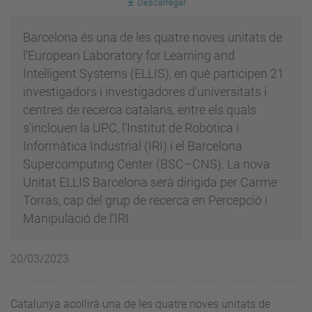
Descarregar
Barcelona és una de les quatre noves unitats de
l’European Laboratory for Learning and
Intelligent Systems (ELLIS), en què participen 21
investigadors i investigadores d'universitats i
centres de recerca catalans, entre els quals
s'inclouen la UPC, l’Institut de Robòtica i
Informàtica Industrial (IRI) i el Barcelona
Supercomputing Center (BSC–CNS). La nova
Unitat ELLIS Barcelona serà dirigida per Carme
Torras, cap del grup de recerca en Percepció i
Manipulació de l’IRI.
20/03/2023
Catalunya acollirà una de les quatre noves unitats de