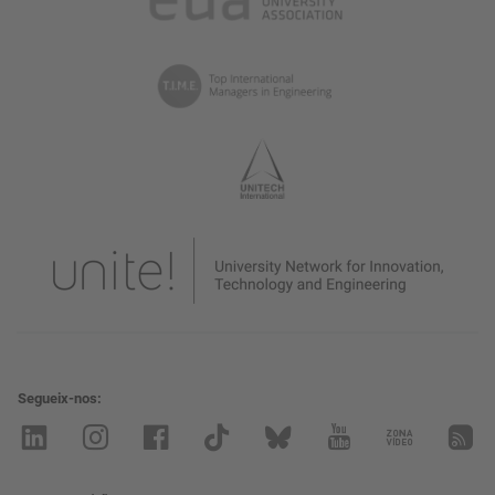
Segueix-nos