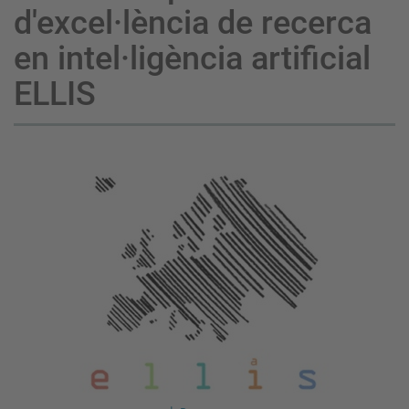
d'excel·lència de recerca
en intel·ligència artificial
ELLIS