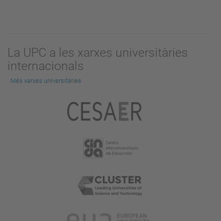
La UPC a les xarxes universitàries
internacionals
Més xarxes universitàries