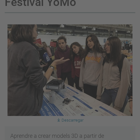
Festival YoMo
Descarregar
Aprendre a crear models 3D a partir de