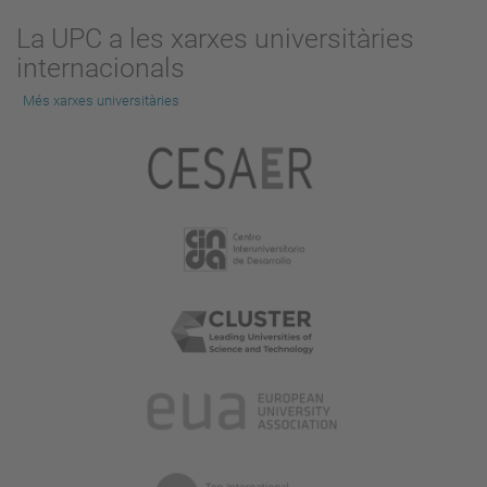
La UPC a les xarxes universitàries
internacionals
Més xarxes universitàries