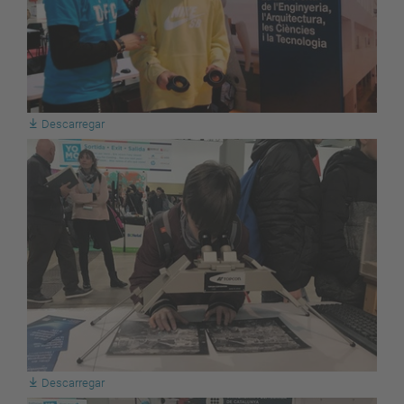
Descarregar
Descarregar