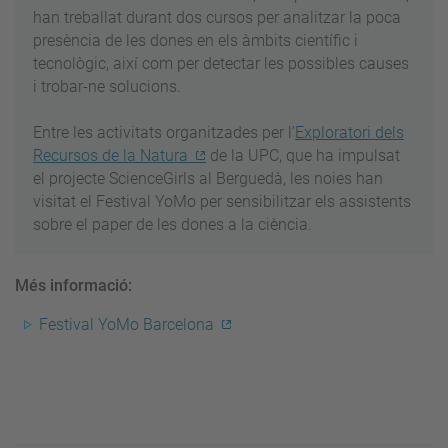
han treballat durant dos cursos per analitzar la poca
presència de les dones en els àmbits científic i
tecnològic, així com per detectar les possibles causes
i trobar-ne solucions.
Entre les activitats organitzades per l’
Exploratori dels
Recursos de la Natura
de la UPC, que ha impulsat
el projecte ScienceGirls al Berguedà, les noies han
visitat el Festival YoMo per sensibilitzar els assistents
sobre el paper de les dones a la ciència.
Més informació:
Festival YoMo Barcelona