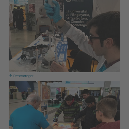
Descarregar