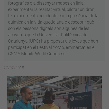
fotografies o a dissenyar mapes en línia,
experimentar la realitat virtual, pilotar un dron,
fer experiments per identificar la presència de la
química en la vida quotidiana o descobrir què
són els bessons digitals són algunes de les
activitats que la Universitat Politècnica de
Catalunya (UPC) ha proposat als joves que han
participat en el Festival YoMo, emmarcat en el
GSMA Mobile World Congress.
27/02/2018