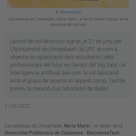
Descarregar
L'alcaldessa de L'Hospitalet, Núria Marín, i el rector Daniel Crespo, en la
signatura del conveni
L'acord de col·laboració signat, el 21 de juny, per
L'Ajuntament de L’Hospitalet i la UPC té com a
objectiu la capacitació dels estudiants i dels
professionals del futur en l'àmbit del 'big data' i la
intel·ligència artificial, així com la col·laboració
amb el grups de recerca en aquest camp. També
preveu la creació d'un laboratori de dades.
21/06/2022
L’alcaldessa de L’Hospitalet,
Núria Marín
, i el rector de la
Universitat Politècnica de Catalunya · BarcelonaTech