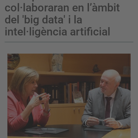
col·laboraran en l’àmbit
del 'big data' i la
intel·ligència artificial