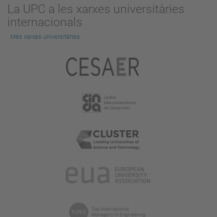
La UPC a les xarxes universitàries
internacionals
Més xarxes universitàries