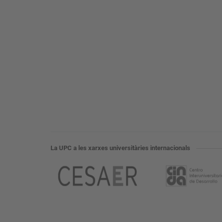
La UPC a les xarxes universitàries internacionals