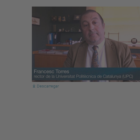
Descarregar