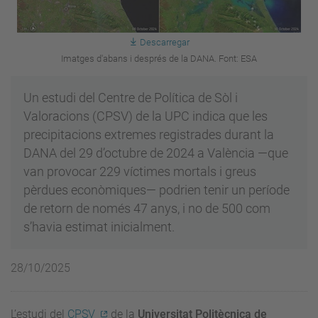
Descarregar
Imatges d'abans i després de la DANA. Font: ESA
Un estudi del Centre de Política de Sòl i
Valoracions (CPSV) de la UPC indica que les
precipitacions extremes registrades durant la
DANA del 29 d’octubre de 2024 a València —que
van provocar 229 víctimes mortals i greus
pèrdues econòmiques— podrien tenir un període
de retorn de només 47 anys, i no de 500 com
s’havia estimat inicialment.
28/10/2025
L’estudi del
CPSV
de la
Universitat Politècnica de