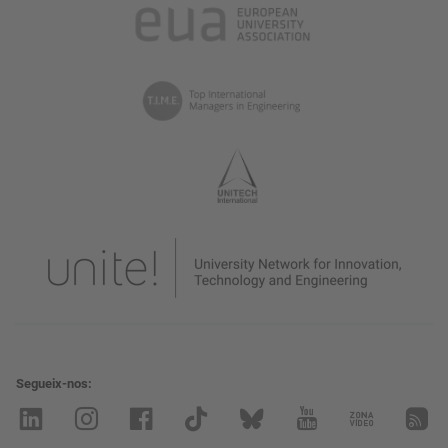
Segueix-nos