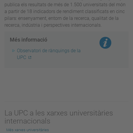
publica els resultats de més de 1.500 universitats del món
a partir de 18 indicadors de rendiment classificats en cinc
pilars: ensenyament, entorn de la recerca, qualitat de la
recerca, indústria i perspectives internacionals.
Més informació
Observatori de rànquings de la
UPC
La UPC a les xarxes universitàries
internacionals
Més xarxes universitàries