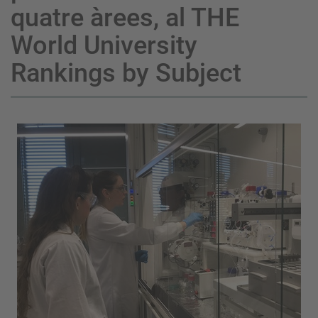
quatre àrees, al THE
World University
Rankings by Subject