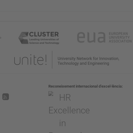
Reconeixement internacional d’excel·lència